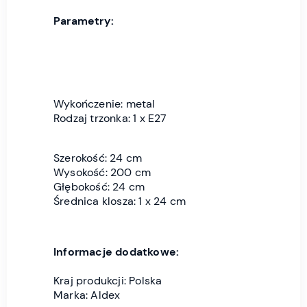
Parametry:
Wykończenie: metal
Rodzaj trzonka: 1 x E27
Szerokość: 24 cm
Wysokość: 200 cm
Głębokość: 24 cm
Średnica klosza: 1 x 24 cm
Informacje dodatkowe:
Kraj produkcji: Polska
Marka: Aldex