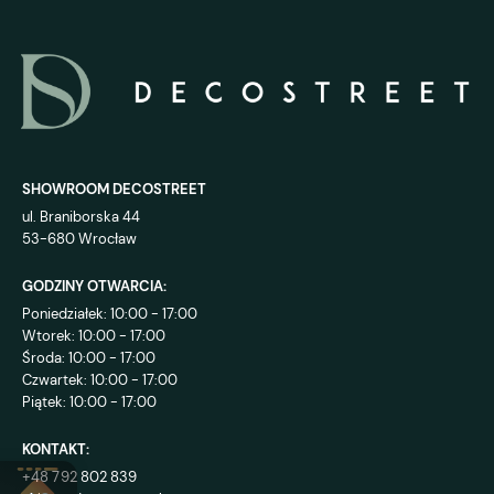
SHOWROOM DECOSTREET
ul. Braniborska 44
53-680 Wrocław
GODZINY OTWARCIA:
Poniedziałek: 10:00 - 17:00
Wtorek: 10:00 - 17:00
Środa: 10:00 - 17:00
Czwartek: 10:00 - 17:00
Piątek: 10:00 - 17:00
KONTAKT:
+48 792 802 839