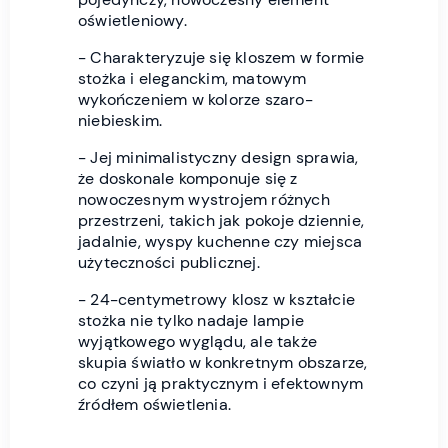
oświetleniowy.
- Charakteryzuje się kloszem w formie
stożka i eleganckim, matowym
wykończeniem w kolorze szaro-
niebieskim.
- Jej minimalistyczny design sprawia,
że doskonale komponuje się z
nowoczesnym wystrojem różnych
przestrzeni, takich jak pokoje dziennie,
jadalnie, wyspy kuchenne czy miejsca
użyteczności publicznej.
- 24-centymetrowy klosz w kształcie
stożka nie tylko nadaje lampie
wyjątkowego wyglądu, ale także
skupia światło w konkretnym obszarze,
co czyni ją praktycznym i efektownym
źródłem oświetlenia.