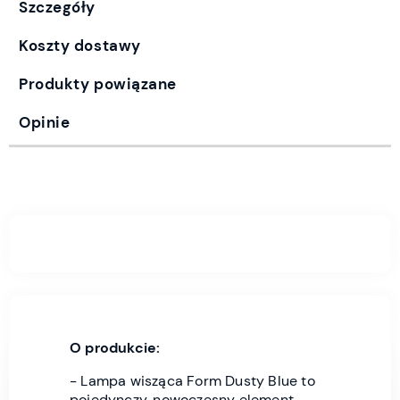
Szczegóły
Koszty dostawy
Produkty powiązane
Opinie
O produkcie:
- Lampa wisząca Form Dusty Blue to
pojedynczy, nowoczesny element