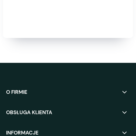
O FIRMIE
OBSŁUGA KLIENTA
INFORMACJE