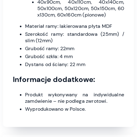
40x90cm, 40x110cm, 40x140cm,
50x100cm, 50x120cm, 50x150cm, 60
x130cm, 60x160cm (pionowe)
Materiał ramy: lakierowana płyta MDF
Szerokość ramy: standardowa (25mm) /
slim (12mm)
Grubość ramy: 22mm
Grubość szkła: 4 mm
Dystans od ściany: 22 mm
Informacje dodatkowe:
Produkt wykonywany na indywidualne
zamówienie – nie podlega zwrotowi.
Wyprodukowano w Polsce.