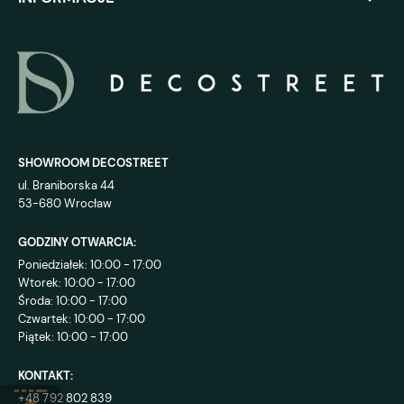
SHOWROOM DECOSTREET
ul. Braniborska 44
53-680 Wrocław
GODZINY OTWARCIA:
Poniedziałek: 10:00 - 17:00
Wtorek: 10:00 - 17:00
Środa: 10:00 - 17:00
Czwartek: 10:00 - 17:00
Piątek: 10:00 - 17:00
KONTAKT:
+48 792 802 839