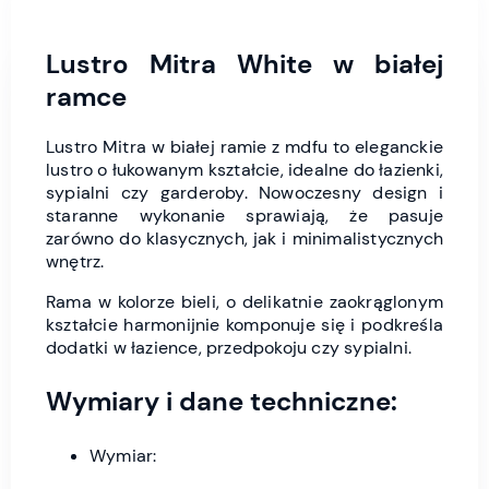
Lustro Mitra White w białej
ramce
Lustro Mitra w białej ramie z mdfu to eleganckie
lustro o łukowanym kształcie, idealne do łazienki,
sypialni czy garderoby. Nowoczesny design i
staranne wykonanie sprawiają, że pasuje
zarówno do klasycznych, jak i minimalistycznych
wnętrz.
Rama w kolorze bieli, o delikatnie zaokrąglonym
kształcie harmonijnie komponuje się i podkreśla
dodatki w łazience, przedpokoju czy sypialni.
Wymiary i dane techniczne:
Wymiar: