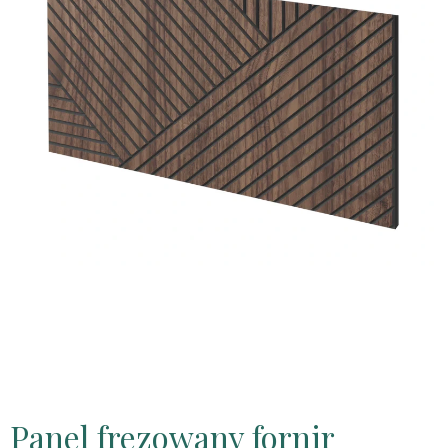
Panel frezowany fornir