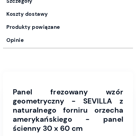
Szczegóły
Koszty dostawy
Produkty powiązane
Opinie
Panel frezowany wzór
geometryczny - SEVILLA z
naturalnego forniru orzecha
amerykańskiego - panel
ścienny 30 x 60 cm