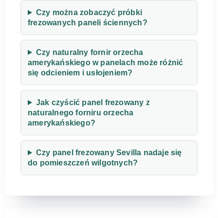
Czy można zobaczyć próbki
frezowanych paneli ściennych?
Czy naturalny fornir orzecha
amerykańskiego w panelach może różnić
się odcieniem i usłojeniem?
Jak czyścić panel frezowany z
naturalnego forniru orzecha
amerykańskiego?
Czy panel frezowany Sevilla nadaje się
do pomieszczeń wilgotnych?