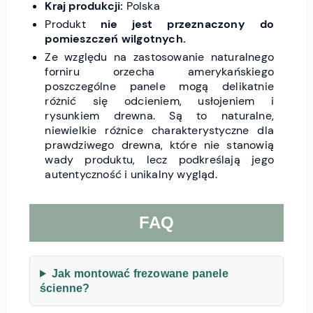
Kraj produkcji:
Polska
Produkt
nie jest przeznaczony do
pomieszczeń wilgotnych.
Ze względu na zastosowanie naturalnego
forniru orzecha amerykańskiego
poszczególne panele mogą delikatnie
różnić się odcieniem, usłojeniem i
rysunkiem drewna. Są to naturalne,
niewielkie różnice charakterystyczne dla
prawdziwego drewna, które nie stanowią
wady produktu, lecz podkreślają jego
autentyczność i unikalny wygląd.
FAQ
Jak montować frezowane panele
ścienne?