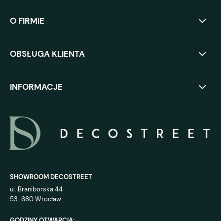
O FIRMIE
OBSŁUGA KLIENTA
INFORMACJE
SHOWROOM DECOSTREET
ul. Braniborska 44
53-680 Wrocław
GODZINY OTWARCIA: