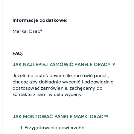
Informacje dodatkowe:
Marka: Orac®
FAQ:
JAK NAJLEPIEJ ZAMÓWIĆ PANELE ORAC® ?
Jeżeli nie jesteś pewien ile zamówić paneli,
chcesz aby dokładnie wycenić i odpowiednio
dostosować zamówienie, zachęcamy do
kontaktu z nami w celu wyceny.
JAK MONTOWAĆ PANELE MARKI ORAC®?
Przygotowanie powierzchni: