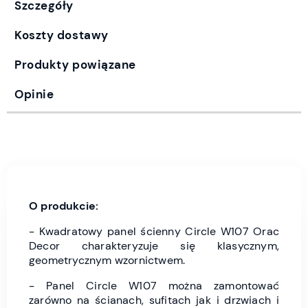
Szczegóły
Koszty dostawy
Produkty powiązane
Opinie
O produkcie:
- Kwadratowy panel ścienny Circle W107 Orac
Decor charakteryzuje się klasycznym,
geometrycznym wzornictwem.
- Panel Circle W107 można zamontować
zarówno na ścianach, sufitach jak i drzwiach i