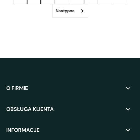
O FIRMIE
OBSŁUGA KLIENTA
INFORMACJE