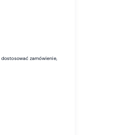
io dostosować zamówienie,