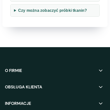
Czy można zobaczyć próbki tkanin?
O FIRMIE
OBSŁUGA KLIENTA
INFORMACJE