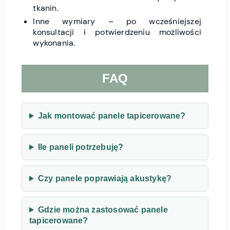
tkanin.
Inne wymiary – po wcześniejszej
konsultacji i potwierdzeniu możliwości
wykonania.
FAQ
Jak montować panele tapicerowane?
Ile paneli potrzebuję?
Czy panele poprawiają akustykę?
Gdzie można zastosować panele
tapicerowane?