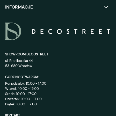
INFORMACJE
SHOWROOM DECOSTREET
ul. Braniborska 44
53-680 Wrocław
GODZINY OTWARCIA:
Poniedziałek: 10:00 - 17:00
Wtorek: 10:00 - 17:00
Środa: 10:00 - 17:00
Czwartek: 10:00 - 17:00
Piątek: 10:00 - 17:00
KONTAKT: