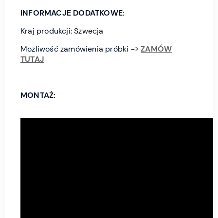
INFORMACJE DODATKOWE:
Kraj produkcji: Szwecja
Możliwość zamówienia próbki ->
ZAMÓW
TUTAJ
MONTAŻ: