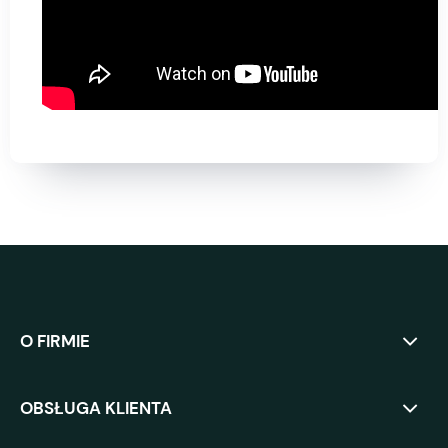
O FIRMIE
OBSŁUGA KLIENTA