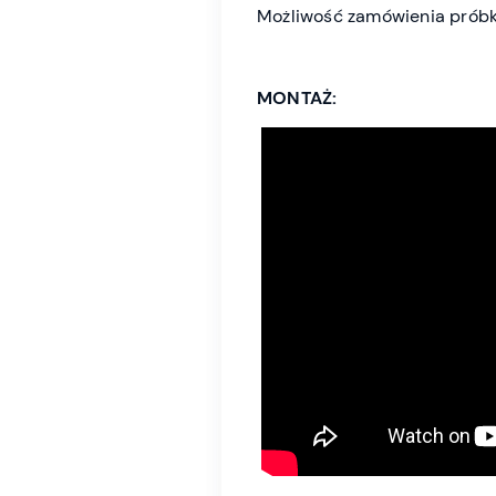
Możliwość zamówienia próbk
MONTAŻ: