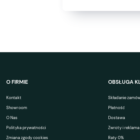
O FIRMIE
OBSŁUGA KL
Kontakt
Składanie zamów
Showroom
Płatność
O Nas
Dostawa
Polityka prywatności
Zwroty i reklama
Zmiana zgody cookies
Raty 0%