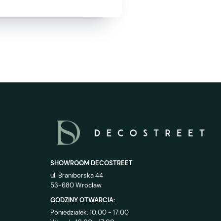
SHOWROOM DECOSTREET
ul. Braniborska 44
53-680 Wrocław
GODZINY OTWARCIA:
Poniedziałek: 10:00 - 17:00