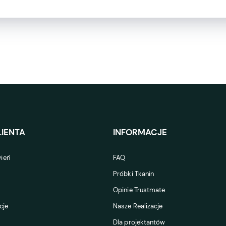
IENTA
INFORMACJE
ień
FAQ
Próbki Tkanin
Opinie Trustmate
cje
Nasze Realizacje
Dla projektantów