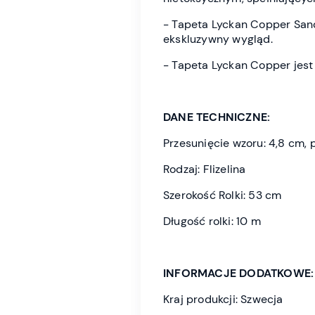
- Tapeta Lyckan Copper Sa
ekskluzywny wygląd.
- Tapeta Lyckan Copper jest
DANE TECHNICZNE:
Przesunięcie wzoru: 4,8 cm, 
Rodzaj: Flizelina
Szerokość Rolki: 53 cm
Długość rolki: 10 m
INFORMACJE DODATKOWE:
Kraj produkcji: Szwecja