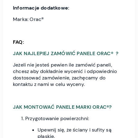
Informacje dodatkowe:
Marka: Orac®
FAQ:
JAK NAJLEPIEJ ZAMÓWIĆ PANELE ORAC® ?
Jeżeli nie jesteś pewien ile zamówić paneli,
chcesz aby dokładnie wycenić i odpowiednio
dostosować zamówienie, zachęcamy do
kontaktu z nami w celu wyceny.
JAK MONTOWAĆ PANELE MARKI ORAC®?
Przygotowanie powierzchni:
Upewnij się, że ściany i sufity są
płaskie.