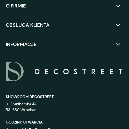
O FIRMIE
OBSŁUGA KLIENTA
INFORMACJE
SHOWROOM DECOSTREET
ul. Braniborska 44
53-680 Wrocław
GODZINY OTWARCIA: