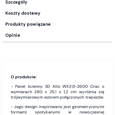
Szczegóły
Koszty dostawy
Produkty powiązane
Opinie
O produkcie:
- Panel ścienny 3D Alto WX213-2600 Orac o
wymiarach 260 x 25,1 x 1,2 cm wyróżnia się
trójwymiarowym wzorem połączonych trapezów.
- Jego design inspirowany jest geometrycznymi
formami spotykanymi w nowoczesnej