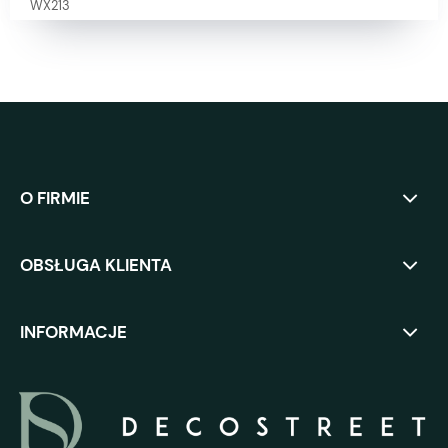
O FIRMIE
OBSŁUGA KLIENTA
INFORMACJE