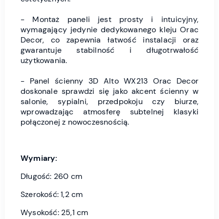
- Montaż paneli jest prosty i intuicyjny,
wymagający jedynie dedykowanego kleju Orac
Decor, co zapewnia łatwość instalacji oraz
gwarantuje stabilność i długotrwałość
użytkowania.
- Panel ścienny 3D Alto WX213 Orac Decor
doskonale sprawdzi się jako akcent ścienny w
salonie, sypialni, przedpokoju czy biurze,
wprowadzając atmosferę subtelnej klasyki
połączonej z nowoczesnością.
Wymiary:
Długość: 260 cm
Szerokość: 1,2 cm
Wysokość: 25,1 cm