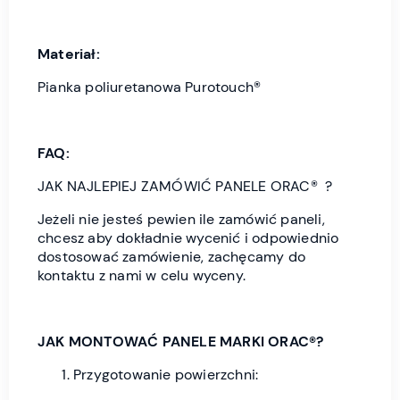
Materiał:
Pianka poliuretanowa Purotouch®
FAQ:
JAK NAJLEPIEJ ZAMÓWIĆ PANELE ORAC® ?
Jeżeli nie jesteś pewien ile zamówić paneli,
chcesz aby dokładnie wycenić i odpowiednio
dostosować zamówienie, zachęcamy do
kontaktu z nami w celu wyceny.
JAK MONTOWAĆ PANELE MARKI ORAC®?
Przygotowanie powierzchni: