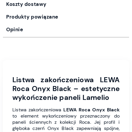
Koszty dostawy
Produkty powiązane
Opinie
Listwa zakończeniowa LEWA
Roca Onyx Black – estetyczne
wykończenie paneli Lamelio
Listwa zakończeniowa
LEWA Roca Onyx Black
to element wykończeniowy przeznaczony do
paneli ściennych z kolekcji Roca. Jej profil i
głęboka czerń Onyx Black zapewniają spójne,