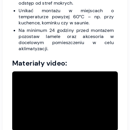
odstęp od stref mokrych.
Unikać montażu w miejscach o
temperaturze powyżej 60°C – np. przy
kuchence, kominku czy w saunie.
Na minimum 24 godziny przed montażem
pozostaw lamele oraz akcesoria w
docelowym pomieszczeniu w celu
aklimatyzacji.
Materiały video: