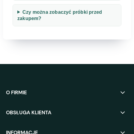
Czy można zobaczyć próbki przed
zakupem?
O FIRMIE
OBSŁUGA KLIENTA
INFORMACJE