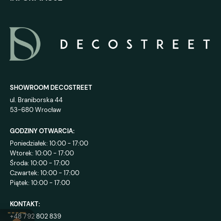
SHOWROOM DECOSTREET
ul. Braniborska 44
53-680 Wrocław
GODZINY OTWARCIA:
Poniedziałek: 10:00 - 17:00
Wtorek: 10:00 - 17:00
Środa: 10:00 - 17:00
Czwartek: 10:00 - 17:00
Piątek: 10:00 - 17:00
KONTAKT:
+48 792 802 839