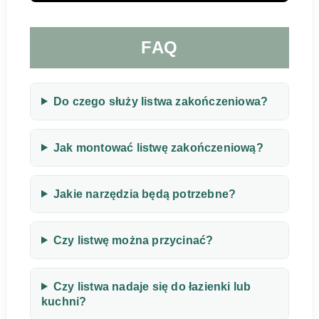
FAQ
Do czego służy listwa zakończeniowa?
Jak montować listwę zakończeniową?
Jakie narzędzia będą potrzebne?
Czy listwę można przycinać?
Czy listwa nadaje się do łazienki lub
kuchni?