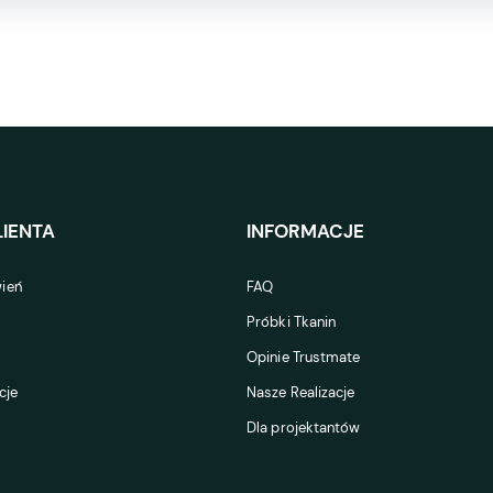
IENTA
INFORMACJE
ień
FAQ
Próbki Tkanin
Opinie Trustmate
cje
Nasze Realizacje
Dla projektantów