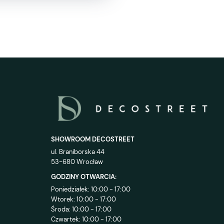
SHOWROOM DECOSTREET
ul. Braniborska 44
53-680 Wrocław
GODZINY OTWARCIA:
Poniedziałek: 10:00 - 17:00
Wtorek: 10:00 - 17:00
Środa: 10:00 - 17:00
Czwartek: 10:00 - 17:00