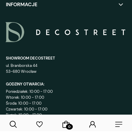
INFORMACJE
SHOWROOM DECOSTREET
ul. Braniborska 44
53-680 Wrocław
GODZINY OTWARCIA:
Poniedziałek: 10:00 - 17:00
Wtorek: 10:00 - 17:00
Środa: 10:00 - 17:00
Czwartek: 10:00 - 17:00
Piątek: 10:00 - 17:00
KONTAKT: