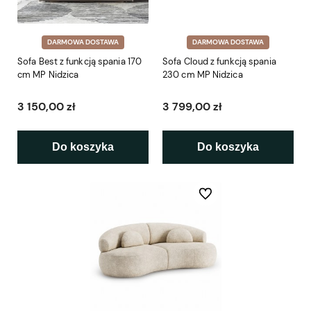
DARMOWA DOSTAWA
DARMOWA DOSTAWA
Sofa Best z funkcją spania 170
Sofa Cloud z funkcją spania
cm MP Nidzica
230 cm MP Nidzica
3 150,00 zł
3 799,00 zł
Do koszyka
Do koszyka
Do ulubionych