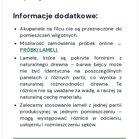
Informacje dodatkowe:
Akupanele na filcu nie są przeznaczone do
pomieszczeń wilgotnych.
Możliwość zamówienia próbek online →
PRÓBKI LAMELI
.
Lamele, które są pokryte fornirem z
naturalnego drewna – barwa bejcy może
nie być identyczna na poszczególnych
panelach z różnych partii, co wynika z
naturalnej różnorodności drewna. Te
różnice nie są uważane za wadę, a raczej za
naturalną cechę materiału.
Zalecamy stosowanie lameli z jednej partii
produkcyjnej w jednym pomieszczeniu –
mogą występować różnice w odcieniu,
usłojeniu i rozmieszczeniu sęków.