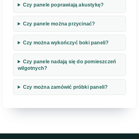
Czy panele poprawiają akustykę?
Czy panele można przycinać?
Czy można wykończyć boki paneli?
Czy panele nadają się do pomieszczeń
wilgotnych?
Czy można zamówić próbki paneli?