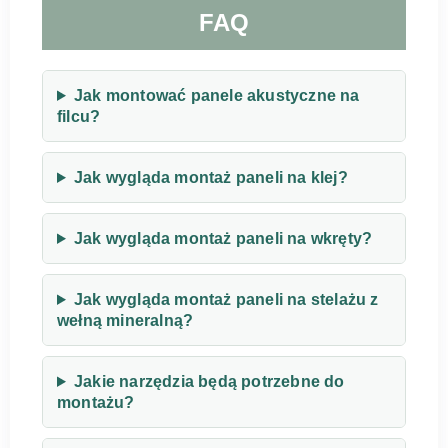
FAQ
Jak montować panele akustyczne na
filcu?
Jak wygląda montaż paneli na klej?
Jak wygląda montaż paneli na wkręty?
Jak wygląda montaż paneli na stelażu z
wełną mineralną?
Jakie narzędzia będą potrzebne do
montażu?