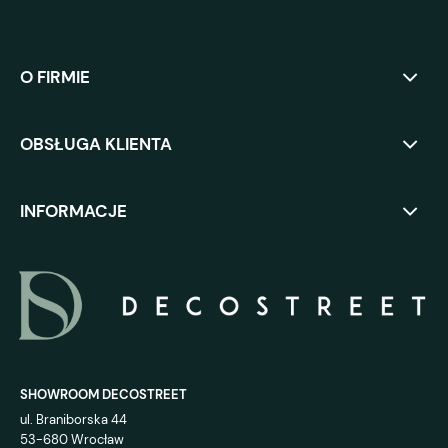
O FIRMIE
OBSŁUGA KLIENTA
INFORMACJE
SHOWROOM DECOSTREET
ul. Braniborska 44
53-680 Wrocław