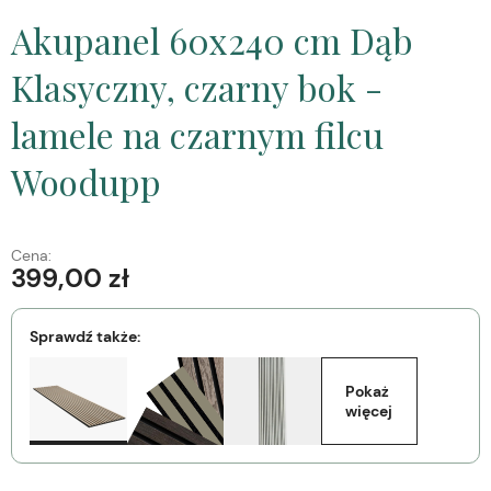
Akupanel 60x240 cm Dąb
Klasyczny, czarny bok -
lamele na czarnym filcu
Woodupp
Cena:
399,00 zł
Sprawdź także:
Pokaż 
więcej