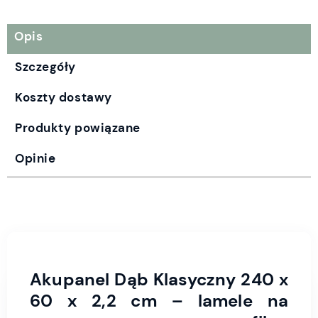
Opis
Szczegóły
Koszty dostawy
Produkty powiązane
Opinie
Akupanel Dąb Klasyczny 240 x
60 x 2,2 cm – lamele na