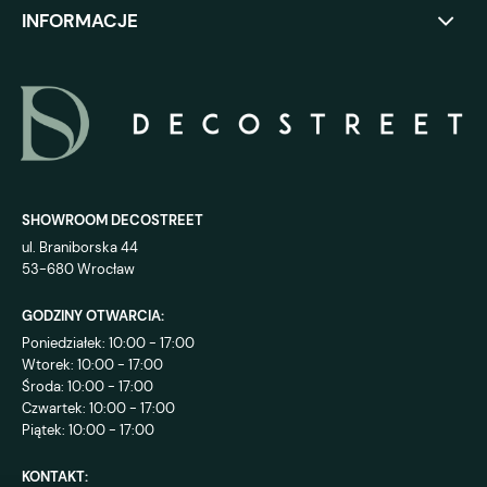
INFORMACJE
SHOWROOM DECOSTREET
ul. Braniborska 44
53-680 Wrocław
GODZINY OTWARCIA:
Poniedziałek: 10:00 - 17:00
Wtorek: 10:00 - 17:00
Środa: 10:00 - 17:00
Czwartek: 10:00 - 17:00
Piątek: 10:00 - 17:00
KONTAKT: