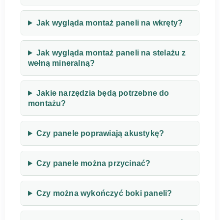
Jak wygląda montaż paneli na wkręty?
Jak wygląda montaż paneli na stelażu z
wełną mineralną?
Jakie narzędzia będą potrzebne do
montażu?
Czy panele poprawiają akustykę?
Czy panele można przycinać?
Czy można wykończyć boki paneli?