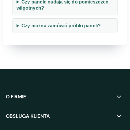
Czy panele nadają się do pomieszczeń
wilgotnych?
Czy można zamówić próbki paneli?
O FIRMIE
OBSŁUGA KLIENTA