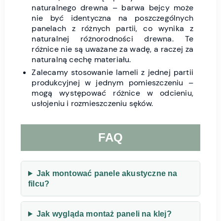
naturalnego drewna – barwa bejcy może
nie być identyczna na poszczególnych
panelach z różnych partii, co wynika z
naturalnej różnorodności drewna. Te
różnice nie są uważane za wadę, a raczej za
naturalną cechę materiału.
Zalecamy stosowanie lameli z jednej partii
produkcyjnej w jednym pomieszczeniu –
mogą występować różnice w odcieniu,
usłojeniu i rozmieszczeniu sęków.
FAQ
Jak montować panele akustyczne na
filcu?
Jak wygląda montaż paneli na klej?