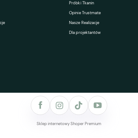
Próbki Tkanin
Opinie Trustmate
cje
Nasze Realizacje
Dla projektantów
Sklep internetowy Shoper Premium