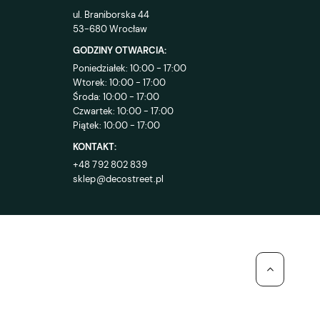
ul. Braniborska 44
53-680 Wrocław
GODZINY OTWARCIA:
Poniedziałek: 10:00 - 17:00
Wtorek: 10:00 - 17:00
Środa: 10:00 - 17:00
Czwartek: 10:00 - 17:00
Piątek: 10:00 - 17:00
KONTAKT:
+48 792 802 839
sklep@decostreet.pl