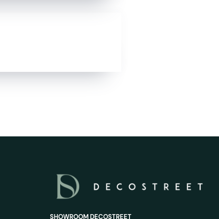
SHOWROOM DECOSTREET