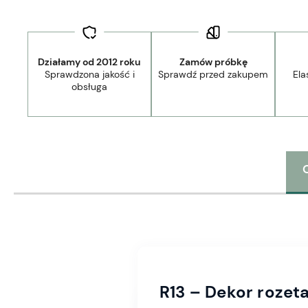
Działamy od 2012 roku
Zamów próbkę
Sprawdzona jakość i
Sprawdź przed zakupem
Ela
obsługa
R13 – Dekor rozet