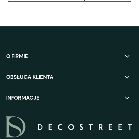
O FIRMIE
OBSŁUGA KLIENTA
INFORMACJE