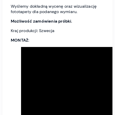
Wyślemy dokładną wycenę oraz wizualizację
fototapety dla podanego wymiaru.
Możliwość zamówienia próbki.
Kraj produkcji: Szwecja
MONTAŻ: