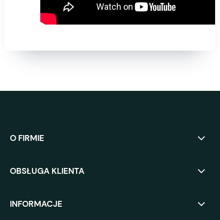
O FIRMIE
OBSŁUGA KLIENTA
INFORMACJE