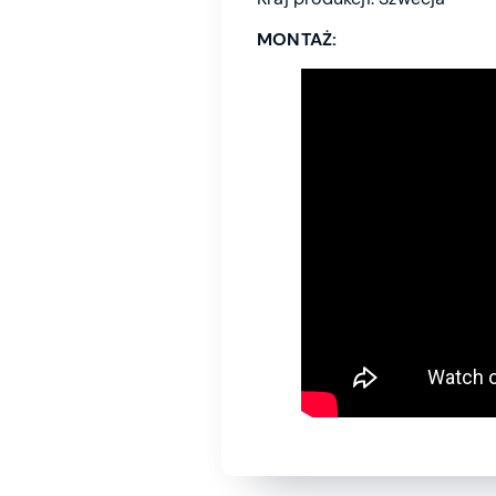
MONTAŻ: