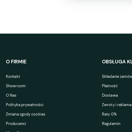
O FIRMIE
OBSŁUGA KL
Kontakt
Składanie zamów
Showroom
Płatność
O Nas
Dostawa
Polityka prywatności
Zwroty i reklama
Zmiana zgody cookies
Raty 0%
Producenci
Regulamin