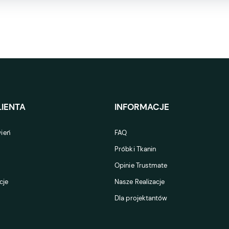
IENTA
INFORMACJE
ień
FAQ
Próbki Tkanin
Opinie Trustmate
cje
Nasze Realizacje
Dla projektantów