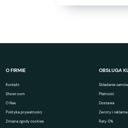
O FIRMIE
OBSŁUGA KL
Kontakt
Składanie zamów
Showroom
Płatność
O Nas
Dostawa
Polityka prywatności
Zwroty i reklama
Zmiana zgody cookies
Raty 0%