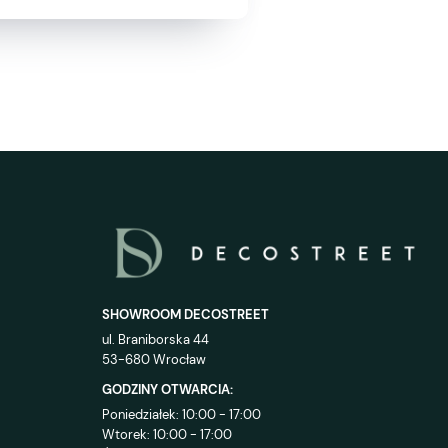
SHOWROOM DECOSTREET
ul. Braniborska 44
53-680 Wrocław
GODZINY OTWARCIA:
Poniedziałek: 10:00 - 17:00
Wtorek: 10:00 - 17:00