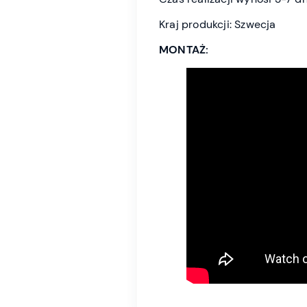
Kraj produkcji: Szwecja
MONTAŻ: