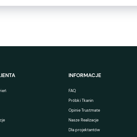
IENTA
INFORMACJE
ień
FAQ
Próbki Tkanin
Opinie Trustmate
cje
Nasze Realizacje
Dla projektantów