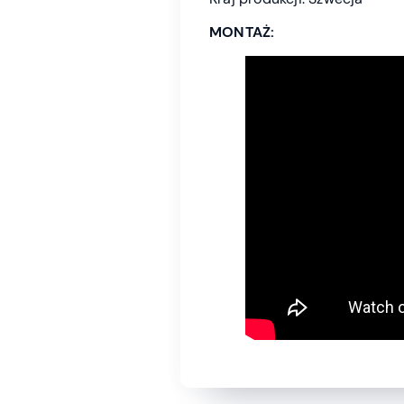
MONTAŻ: