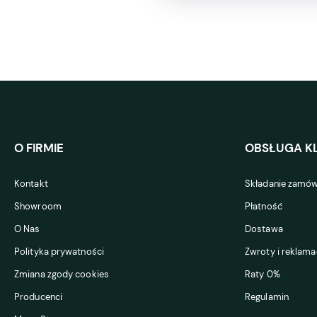
O FIRMIE
OBSŁUGA KL
Kontakt
Składanie zamów
Showroom
Płatność
O Nas
Dostawa
Polityka prywatności
Zwroty i reklama
Zmiana zgody cookies
Raty 0%
Producenci
Regulamin