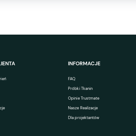
IENTA
INFORMACJE
ień
FAQ
Próbki Tkanin
Opinie Trustmate
cje
Nasze Realizacje
Dla projektantów