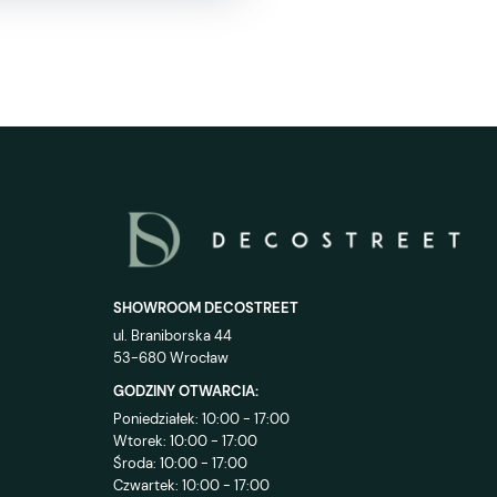
SHOWROOM DECOSTREET
ul. Braniborska 44
53-680 Wrocław
GODZINY OTWARCIA:
Poniedziałek: 10:00 - 17:00
Wtorek: 10:00 - 17:00
Środa: 10:00 - 17:00
Czwartek: 10:00 - 17:00