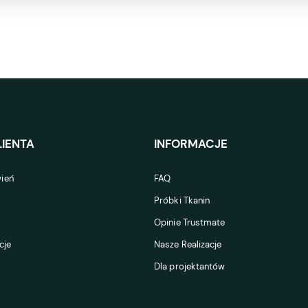
IENTA
INFORMACJE
ień
FAQ
Próbki Tkanin
Opinie Trustmate
cje
Nasze Realizacje
Dla projektantów