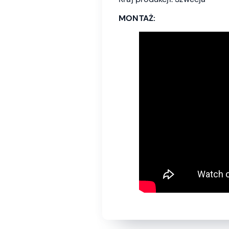
MONTAŻ: