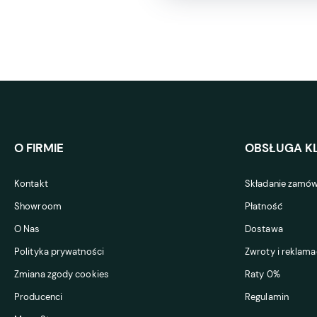
O FIRMIE
OBSŁUGA KL
Kontakt
Składanie zamów
Showroom
Płatność
O Nas
Dostawa
Polityka prywatności
Zwroty i reklama
Zmiana zgody cookies
Raty 0%
Producenci
Regulamin