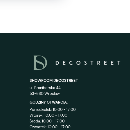
SHOWROOM DECOSTREET
ul. Braniborska 44
53-680 Wrocław
GODZINY OTWARCIA:
Poniedziałek: 10:00 - 17:00
Wtorek: 10:00 - 17:00
Środa: 10:00 - 17:00
Czwartek: 10:00 - 17:00