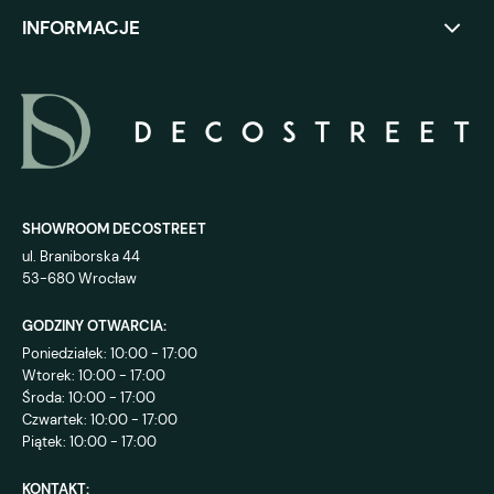
INFORMACJE
SHOWROOM DECOSTREET
ul. Braniborska 44
53-680 Wrocław
GODZINY OTWARCIA:
Poniedziałek: 10:00 - 17:00
Wtorek: 10:00 - 17:00
Środa: 10:00 - 17:00
Czwartek: 10:00 - 17:00
Piątek: 10:00 - 17:00
KONTAKT: