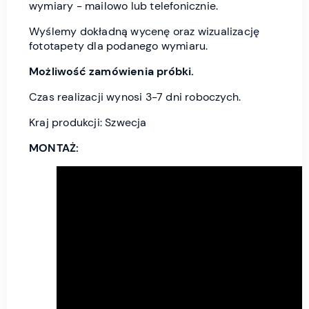
wymiary - mailowo lub telefonicznie.
Wyślemy dokładną wycenę oraz wizualizację
fototapety dla podanego wymiaru.
Możliwość zamówienia próbki.
Czas realizacji wynosi 3-7 dni roboczych.
Kraj produkcji: Szwecja
MONTAŻ: