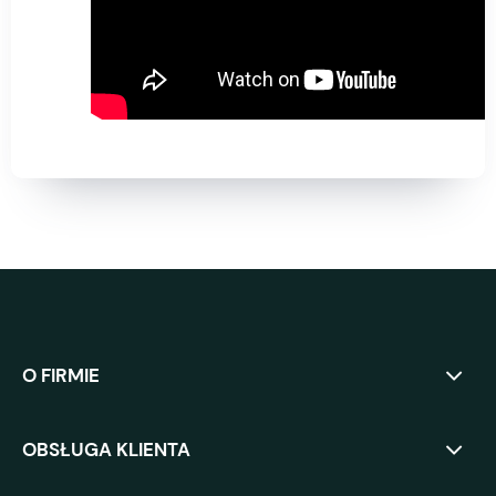
O FIRMIE
OBSŁUGA KLIENTA