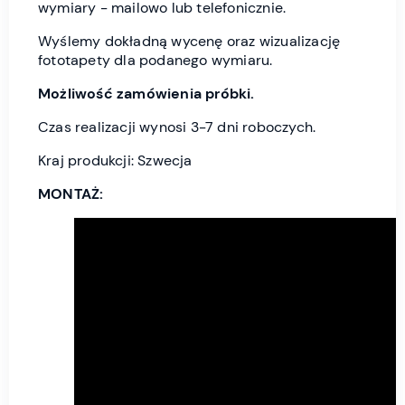
wymiary - mailowo lub telefonicznie.
Wyślemy dokładną wycenę oraz wizualizację
fototapety dla podanego wymiaru.
Możliwość zamówienia próbki.
Czas realizacji wynosi 3-7 dni roboczych.
Kraj produkcji: Szwecja
MONTAŻ: