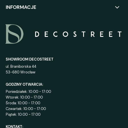
INFORMACJE
SHOWROOM DECOSTREET
ul. Braniborska 44
53-680 Wrocław
GODZINY OTWARCIA:
Poniedziałek: 10:00 - 17:00
Wtorek: 10:00 - 17:00
Środa: 10:00 - 17:00
Czwartek: 10:00 - 17:00
Piątek: 10:00 - 17:00
KONTAKT: