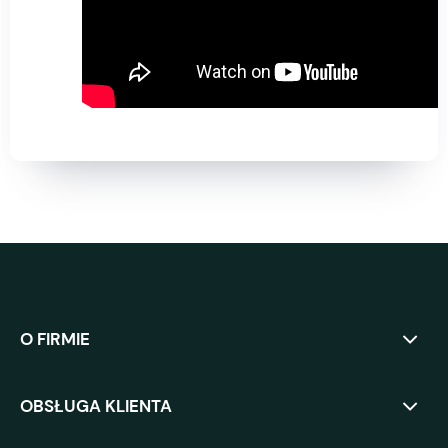
O FIRMIE
OBSŁUGA KLIENTA