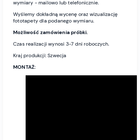
wymiary - mailowo lub telefonicznie.
Wyślemy dokładną wycenę oraz wizualizację
fototapety dla podanego wymiaru.
Możliwość zamówienia próbki.
Czas realizacji wynosi 3-7 dni roboczych.
Kraj produkcji: Szwecja
MONTAŻ: