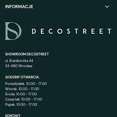
INFORMACJE
SHOWROOM DECOSTREET
ul. Braniborska 44
53-680 Wrocław
GODZINY OTWARCIA:
Poniedziałek: 10:00 - 17:00
Wtorek: 10:00 - 17:00
Środa: 10:00 - 17:00
Czwartek: 10:00 - 17:00
Piątek: 10:00 - 17:00
KONTAKT: