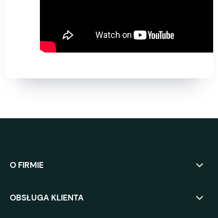
O FIRMIE
OBSŁUGA KLIENTA