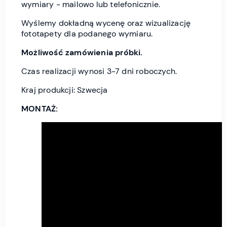
wymiary - mailowo lub telefonicznie.
Wyślemy dokładną wycenę oraz wizualizację
fototapety dla podanego wymiaru.
Możliwość zamówienia próbki.
Czas realizacji wynosi 3-7 dni roboczych.
Kraj produkcji: Szwecja
MONTAŻ: