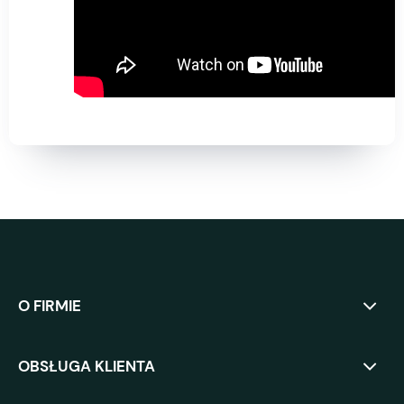
O FIRMIE
OBSŁUGA KLIENTA