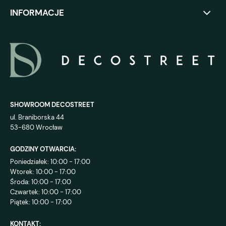
INFORMACJE
SHOWROOM DECOSTREET
ul. Braniborska 44
53-680 Wrocław
GODZINY OTWARCIA:
Poniedziałek: 10:00 - 17:00
Wtorek: 10:00 - 17:00
Środa: 10:00 - 17:00
Czwartek: 10:00 - 17:00
Piątek: 10:00 - 17:00
KONTAKT: