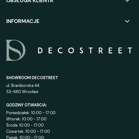
OBSŁUGA KLIENTA
INFORMACJE
SHOWROOM DECOSTREET
ul. Braniborska 44
53-680 Wrocław
GODZINY OTWARCIA:
Poniedziałek: 10:00 - 17:00
Wtorek: 10:00 - 17:00
Środa: 10:00 - 17:00
Czwartek: 10:00 - 17:00
Piątek: 10:00 - 17:00