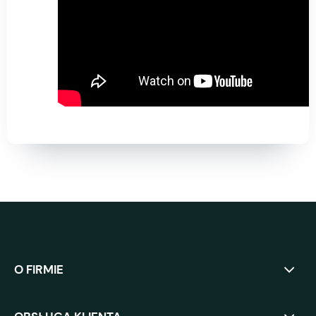
O FIRMIE