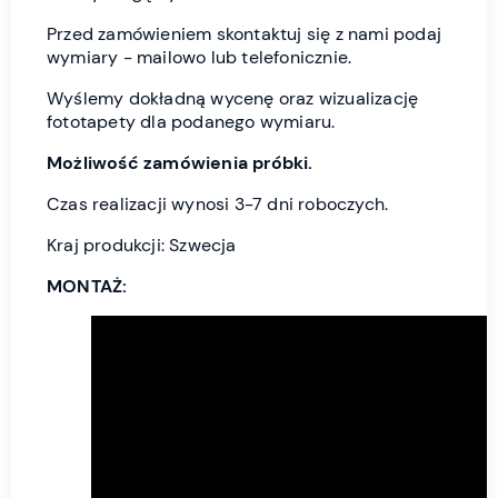
Przed zamówieniem skontaktuj się z nami podaj
wymiary - mailowo lub telefonicznie.
Wyślemy dokładną wycenę oraz wizualizację
fototapety dla podanego wymiaru.
Możliwość zamówienia próbki.
Czas realizacji wynosi 3-7 dni roboczych.
Kraj produkcji: Szwecja
MONTAŻ: