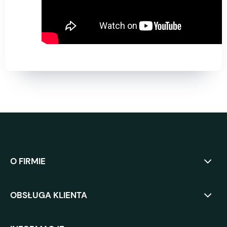
O FIRMIE
OBSŁUGA KLIENTA