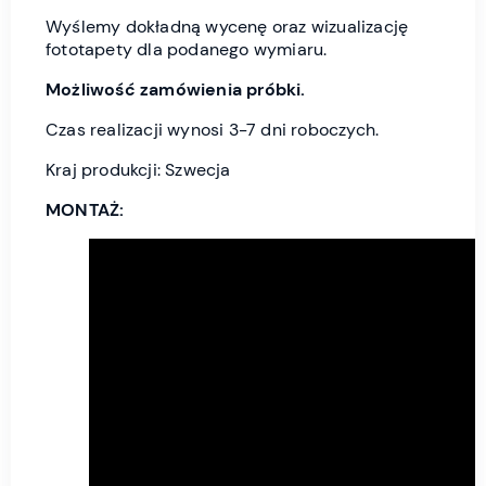
Wyślemy dokładną wycenę oraz wizualizację
fototapety dla podanego wymiaru.
Możliwość zamówienia próbki.
Czas realizacji wynosi 3-7 dni roboczych.
Kraj produkcji: Szwecja
MONTAŻ: