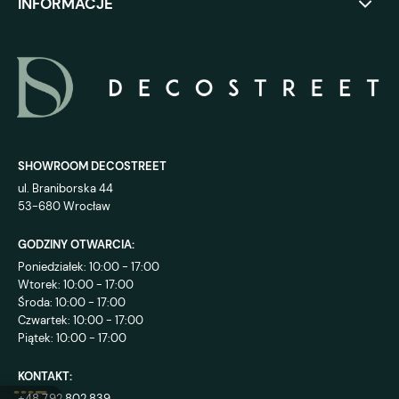
INFORMACJE
SHOWROOM DECOSTREET
ul. Braniborska 44
53-680 Wrocław
GODZINY OTWARCIA:
Poniedziałek: 10:00 - 17:00
Wtorek: 10:00 - 17:00
Środa: 10:00 - 17:00
Czwartek: 10:00 - 17:00
Piątek: 10:00 - 17:00
KONTAKT:
+48 792 802 839