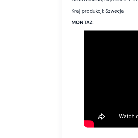
Kraj produkcji: Szwecja
MONTAŻ: