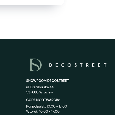
SHOWROOM DECOSTREET
ul. Braniborska 44
53-680 Wrocław
GODZINY OTWARCIA:
Poniedziałek: 10:00 - 17:00
Wtorek: 10:00 - 17:00