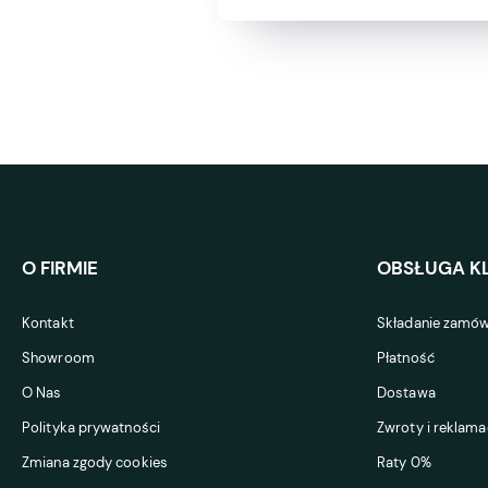
O FIRMIE
OBSŁUGA KL
Kontakt
Składanie zamów
Showroom
Płatność
O Nas
Dostawa
Polityka prywatności
Zwroty i reklama
Zmiana zgody cookies
Raty 0%