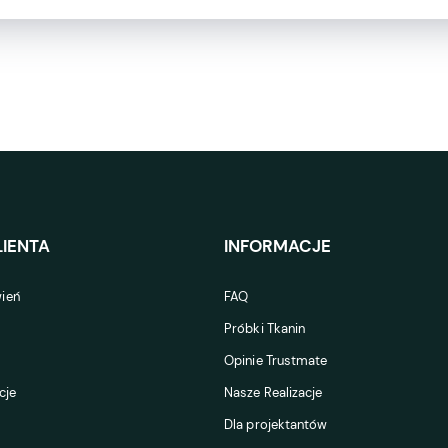
IENTA
INFORMACJE
ień
FAQ
Próbki Tkanin
Opinie Trustmate
cje
Nasze Realizacje
Dla projektantów