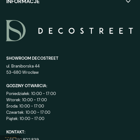
INFORMACJE
SHOWROOM DECOSTREET
ul. Braniborska 44
53-680 Wrocław
GODZINY OTWARCIA:
Poniedziałek: 10:00 - 17:00
Wtorek: 10:00 - 17:00
Środa: 10:00 - 17:00
Czwartek: 10:00 - 17:00
Piątek: 10:00 - 17:00
KONTAKT:
+48 792 802 839