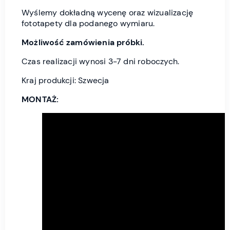
Wyślemy dokładną wycenę oraz wizualizację
fototapety dla podanego wymiaru.
Możliwość zamówienia próbki.
Czas realizacji wynosi 3-7 dni roboczych.
Kraj produkcji: Szwecja
MONTAŻ: