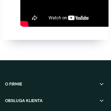
O FIRMIE
OBSŁUGA KLIENTA