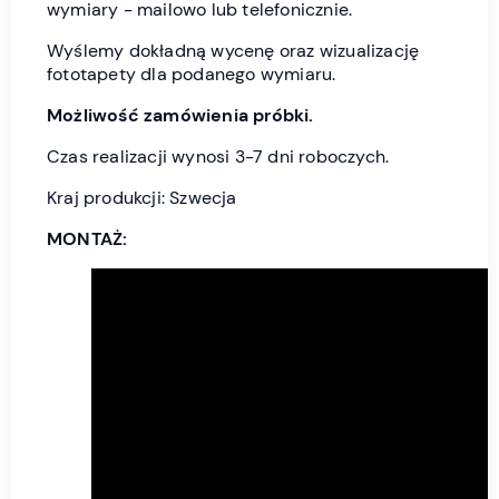
wymiary - mailowo lub telefonicznie.
Wyślemy dokładną wycenę oraz wizualizację
fototapety dla podanego wymiaru.
Możliwość zamówienia próbki.
Czas realizacji wynosi 3-7 dni roboczych.
Kraj produkcji: Szwecja
MONTAŻ: