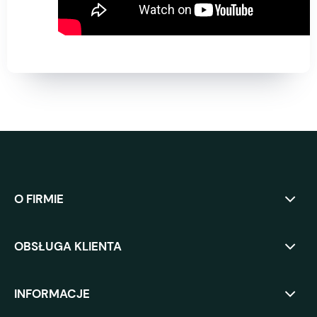
O FIRMIE
OBSŁUGA KLIENTA
INFORMACJE