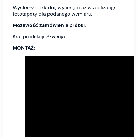
Wyślemy dokładną wycenę oraz wizualizację
fototapety dla podanego wymiaru.
Możliwość zamówienia próbki.
Kraj produkcji: Szwecja
MONTAŻ: