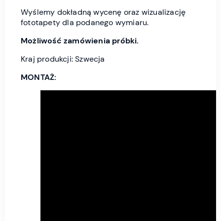
Wyślemy dokładną wycenę oraz wizualizację
fototapety dla podanego wymiaru.
Możliwość zamówienia próbki.
Kraj produkcji: Szwecja
MONTAŻ: