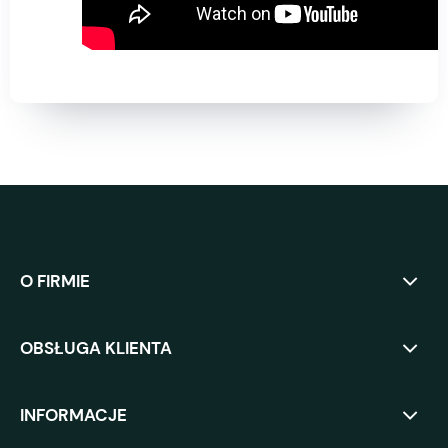
O FIRMIE
OBSŁUGA KLIENTA
INFORMACJE