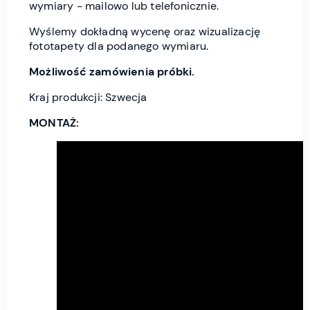
wymiary - mailowo lub telefonicznie.
Wyślemy dokładną wycenę oraz wizualizację
fototapety dla podanego wymiaru.
Możliwość zamówienia próbki.
Kraj produkcji: Szwecja
MONTAŻ: