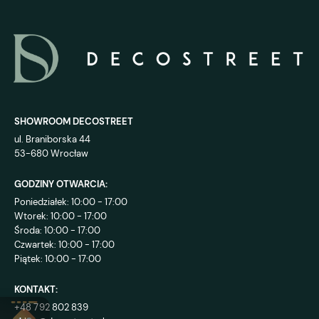
SHOWROOM DECOSTREET
ul. Braniborska 44
53-680 Wrocław
GODZINY OTWARCIA:
Poniedziałek: 10:00 - 17:00
Wtorek: 10:00 - 17:00
Środa: 10:00 - 17:00
Czwartek: 10:00 - 17:00
Piątek: 10:00 - 17:00
KONTAKT:
+48 792 802 839