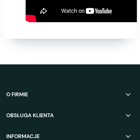
O FIRMIE
OBSŁUGA KLIENTA
INFORMACJE