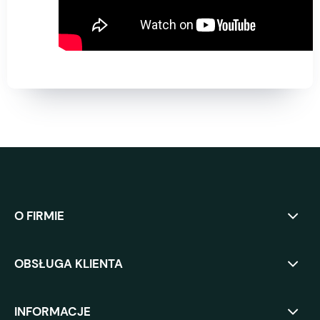
O FIRMIE
OBSŁUGA KLIENTA
INFORMACJE