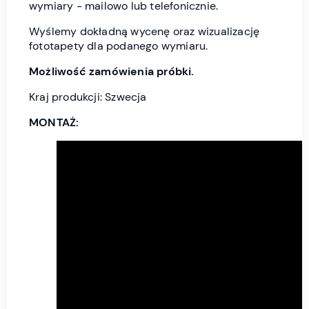
wymiary - mailowo lub telefonicznie.
Wyślemy dokładną wycenę oraz wizualizację
fototapety dla podanego wymiaru.
Możliwość zamówienia próbki.
Kraj produkcji: Szwecja
MONTAŻ: