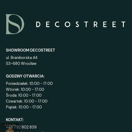
SHOWROOM DECOSTREET
ul. Braniborska 44
53-680 Wrocław
GODZINY OTWARCIA:
Poniedziałek: 10:00 - 17:00
Wtorek: 10:00 - 17:00
Środa: 10:00 - 17:00
Czwartek: 10:00 - 17:00
Piątek: 10:00 - 17:00
KONTAKT:
+48 792 802 839