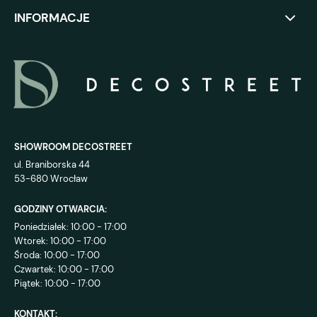
INFORMACJE
SHOWROOM DECOSTREET
ul. Braniborska 44
53-680 Wrocław
GODZINY OTWARCIA:
Poniedziałek: 10:00 - 17:00
Wtorek: 10:00 - 17:00
Środa: 10:00 - 17:00
Czwartek: 10:00 - 17:00
Piątek: 10:00 - 17:00
KONTAKT: