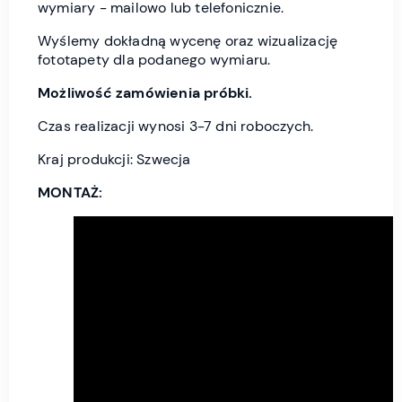
wymiary - mailowo lub telefonicznie.
Wyślemy dokładną wycenę oraz wizualizację
fototapety dla podanego wymiaru.
Możliwość zamówienia próbki.
Czas realizacji wynosi 3-7 dni roboczych.
Kraj produkcji: Szwecja
MONTAŻ: