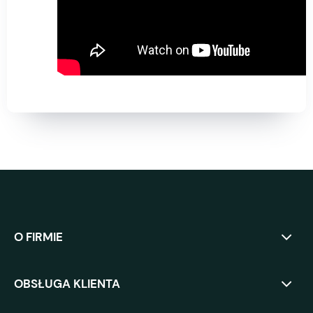
O FIRMIE
OBSŁUGA KLIENTA