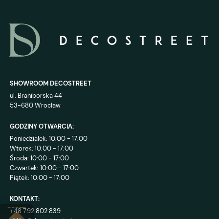
SHOWROOM DECOSTREET
ul. Braniborska 44
53-680 Wrocław
GODZINY OTWARCIA:
Poniedziałek: 10:00 - 17:00
Wtorek: 10:00 - 17:00
Środa: 10:00 - 17:00
Czwartek: 10:00 - 17:00
Piątek: 10:00 - 17:00
KONTAKT:
+48 792 802 839