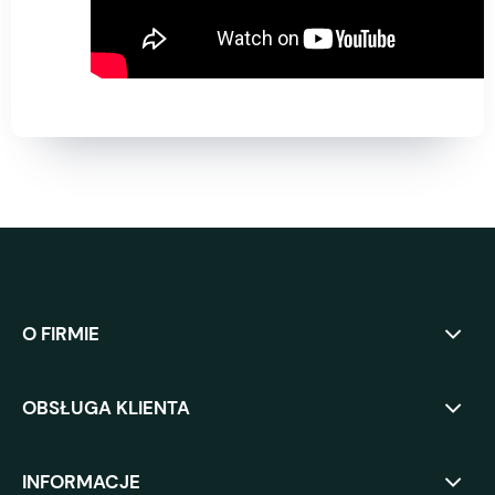
O FIRMIE
OBSŁUGA KLIENTA
INFORMACJE