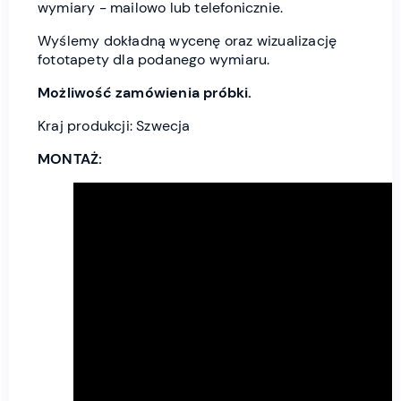
wymiary - mailowo lub telefonicznie.
Wyślemy dokładną wycenę oraz wizualizację
fototapety dla podanego wymiaru.
Możliwość zamówienia próbki.
Kraj produkcji: Szwecja
MONTAŻ: