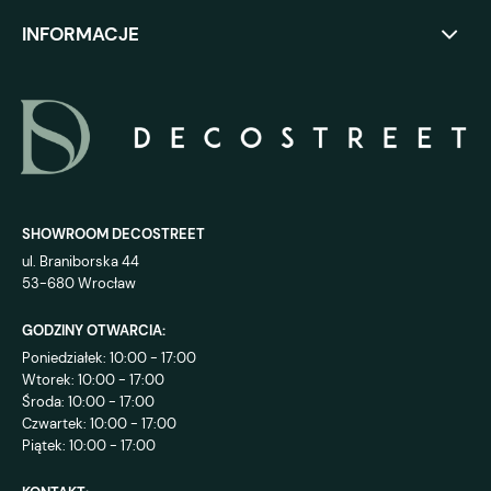
INFORMACJE
SHOWROOM DECOSTREET
ul. Braniborska 44
53-680 Wrocław
GODZINY OTWARCIA:
Poniedziałek: 10:00 - 17:00
Wtorek: 10:00 - 17:00
Środa: 10:00 - 17:00
Czwartek: 10:00 - 17:00
Piątek: 10:00 - 17:00