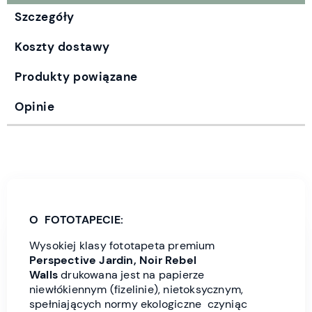
Szczegóły
Koszty dostawy
Produkty powiązane
Opinie
O FOTOTAPECIE:
Wysokiej klasy fototapeta premium
Perspective Jardin, Noir Rebel
Wall
s
drukowana jest
na papierze
niewłókiennym (fizelinie), nietoksycznym,
spełniających normy ekologiczne czyniąc