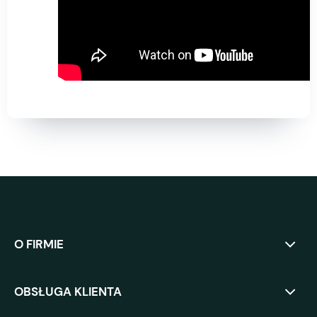
O FIRMIE
OBSŁUGA KLIENTA