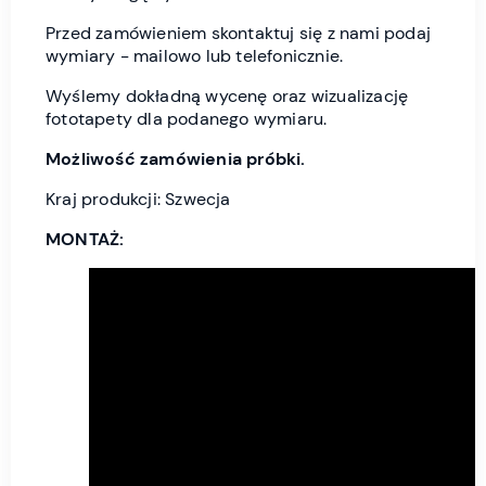
Przed zamówieniem skontaktuj się z nami podaj
wymiary - mailowo lub telefonicznie.
Wyślemy dokładną wycenę oraz wizualizację
fototapety dla podanego wymiaru.
Możliwość zamówienia próbki.
Kraj produkcji: Szwecja
MONTAŻ: