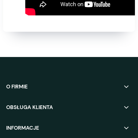
O FIRMIE
OBSŁUGA KLIENTA
INFORMACJE