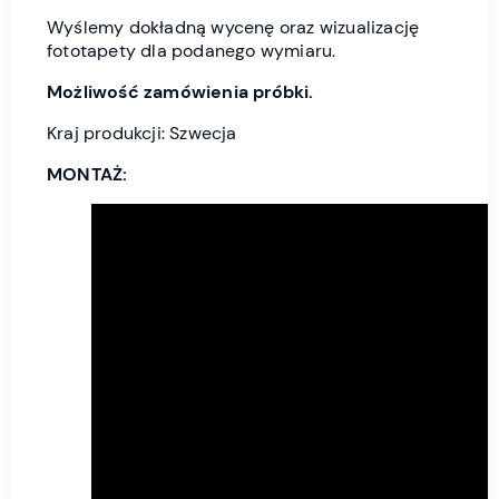
Wyślemy dokładną wycenę oraz wizualizację
fototapety dla podanego wymiaru.
Możliwość zamówienia próbki.
Kraj produkcji: Szwecja
MONTAŻ: