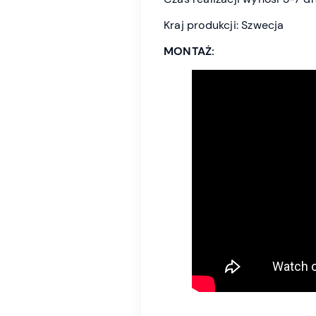
Kraj produkcji: Szwecja
MONTAŻ: