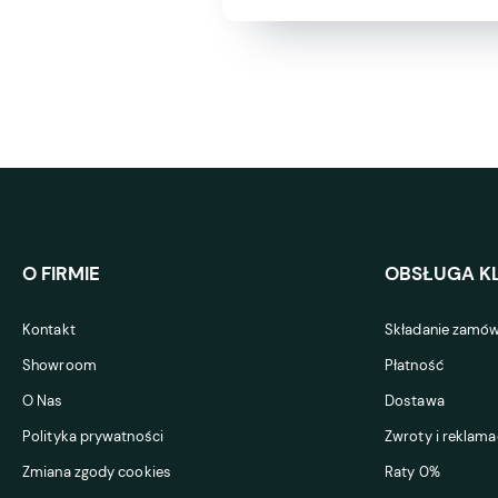
O FIRMIE
OBSŁUGA KL
Kontakt
Składanie zamów
Showroom
Płatność
O Nas
Dostawa
Polityka prywatności
Zwroty i reklama
Zmiana zgody cookies
Raty 0%