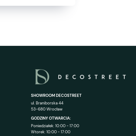
SHOWROOM DECOSTREET
ul. Braniborska 44
53-680 Wrocław
GODZINY OTWARCIA:
Poniedziałek: 10:00 - 17:00
Wtorek: 10:00 - 17:00