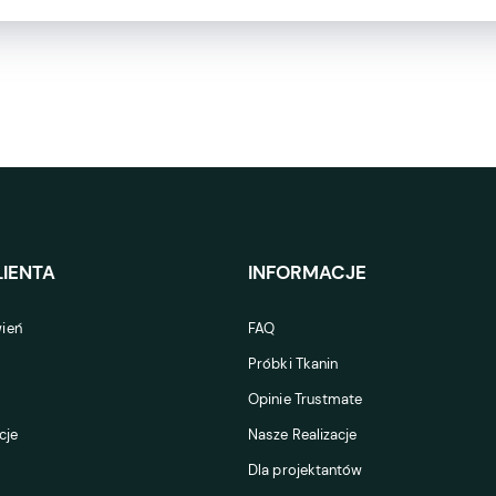
IENTA
INFORMACJE
ień
FAQ
Próbki Tkanin
Opinie Trustmate
cje
Nasze Realizacje
Dla projektantów