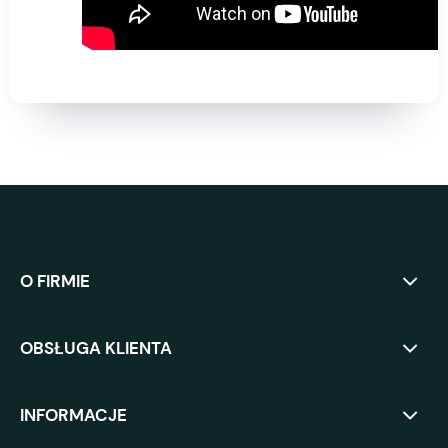
O FIRMIE
OBSŁUGA KLIENTA
INFORMACJE