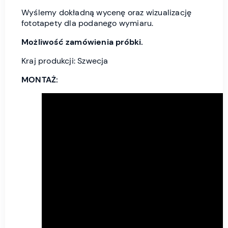
Wyślemy dokładną wycenę oraz wizualizację
fototapety dla podanego wymiaru.
Możliwość zamówienia próbki.
Kraj produkcji: Szwecja
MONTAŻ: