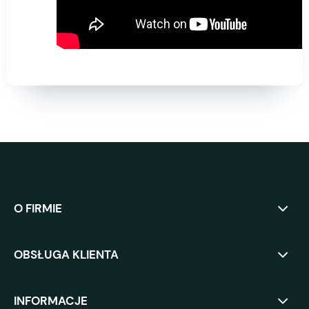
O FIRMIE
OBSŁUGA KLIENTA
INFORMACJE