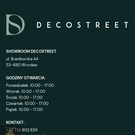
SHOWROOM DECOSTREET
ul. Braniborska 44
53-680 Wrocław
GODZINY OTWARCIA:
Poniedziałek: 10:00 - 17:00
Wtorek: 10:00 - 17:00
Środa: 10:00 - 17:00
Czwartek: 10:00 - 17:00
Piątek: 10:00 - 17:00
KONTAKT:
+48 792 802 839