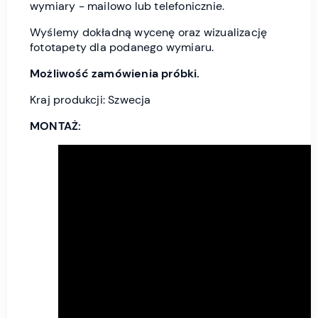
wymiary - mailowo lub telefonicznie.
Wyślemy dokładną wycenę oraz wizualizację
fototapety dla podanego wymiaru.
Możliwość zamówienia próbki.
Kraj produkcji: Szwecja
MONTAŻ: