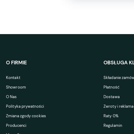
O FIRMIE
OBSŁUGA KL
Kontakt
Składanie zamów
Showroom
Płatność
O Nas
Dostawa
Polityka prywatności
Zwroty i reklama
Zmiana zgody cookies
Raty 0%
Producenci
Regulamin