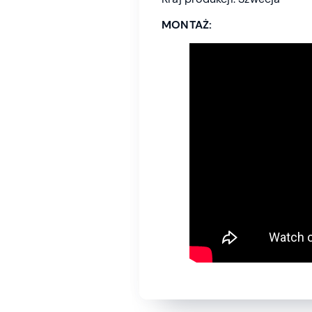
MONTAŻ: