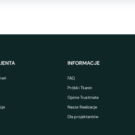
IENTA
INFORMACJE
ień
FAQ
Próbki Tkanin
Opinie Trustmate
cje
Nasze Realizacje
Dla projektantów