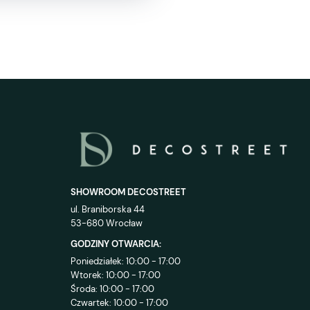
SHOWROOM DECOSTREET
ul. Braniborska 44
53-680 Wrocław
GODZINY OTWARCIA:
Poniedziałek: 10:00 - 17:00
Wtorek: 10:00 - 17:00
Środa: 10:00 - 17:00
Czwartek: 10:00 - 17:00