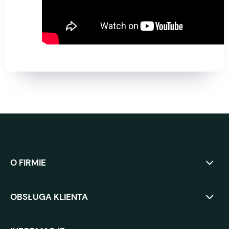
O FIRMIE
OBSŁUGA KLIENTA