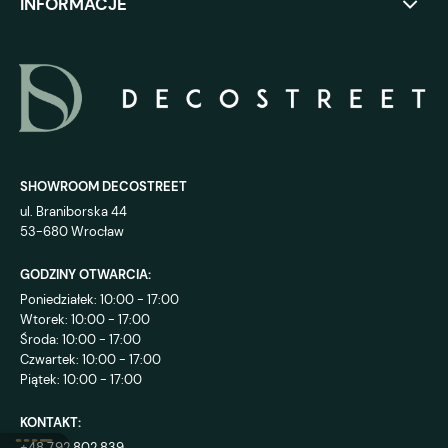
INFORMACJE
SHOWROOM DECOSTREET
ul. Braniborska 44
53-680 Wrocław
GODZINY OTWARCIA:
Poniedziałek: 10:00 - 17:00
Wtorek: 10:00 - 17:00
Środa: 10:00 - 17:00
Czwartek: 10:00 - 17:00
Piątek: 10:00 - 17:00
KONTAKT:
+48 792 802 839