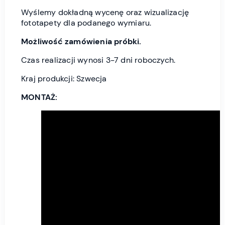
Wyślemy dokładną wycenę oraz wizualizację
fototapety dla podanego wymiaru.
Możliwość zamówienia próbki.
Czas realizacji wynosi 3-7 dni roboczych.
Kraj produkcji: Szwecja
MONTAŻ: