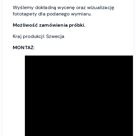
Wyślemy dokładną wycenę oraz wizualizację
fototapety dla podanego wymiaru.
Możliwość zamówienia próbki.
Kraj produkcji: Szwecja
MONTAŻ: