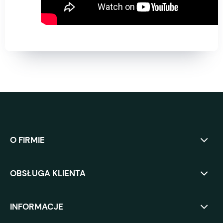
O FIRMIE
OBSŁUGA KLIENTA
INFORMACJE