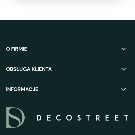
O FIRMIE
OBSŁUGA KLIENTA
INFORMACJE