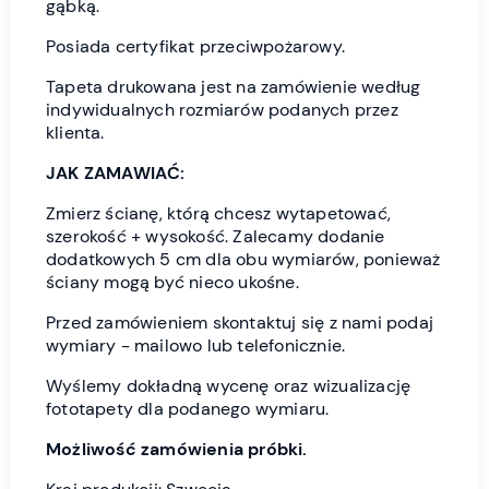
gąbką.
Posiada certyfikat przeciwpożarowy.
Tapeta drukowana jest na zamówienie według
indywidualnych rozmiarów podanych przez
klienta.
JAK ZAMAWIAĆ:
Zmierz ścianę, którą chcesz wytapetować,
szerokość + wysokość. Zalecamy dodanie
dodatkowych 5 cm dla obu wymiarów, ponieważ
ściany mogą być nieco ukośne.
Przed zamówieniem skontaktuj się z nami podaj
wymiary - mailowo lub telefonicznie.
Wyślemy dokładną wycenę oraz wizualizację
fototapety dla podanego wymiaru.
Możliwość zamówienia próbki.