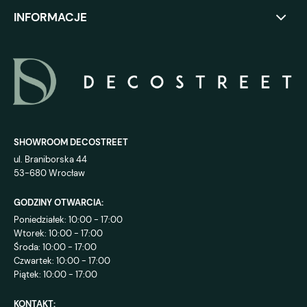
INFORMACJE
SHOWROOM DECOSTREET
ul. Braniborska 44
53-680 Wrocław
GODZINY OTWARCIA:
Poniedziałek: 10:00 - 17:00
Wtorek: 10:00 - 17:00
Środa: 10:00 - 17:00
Czwartek: 10:00 - 17:00
Piątek: 10:00 - 17:00
KONTAKT: