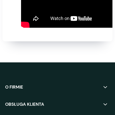
O FIRMIE
OBSŁUGA KLIENTA