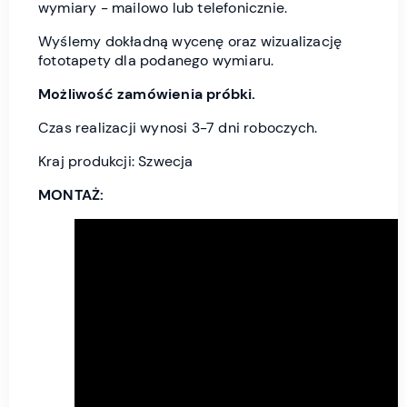
wymiary - mailowo lub telefonicznie.
Wyślemy dokładną wycenę oraz wizualizację
fototapety dla podanego wymiaru.
Możliwość zamówienia próbki.
Czas realizacji wynosi 3-7 dni roboczych.
Kraj produkcji: Szwecja
MONTAŻ: