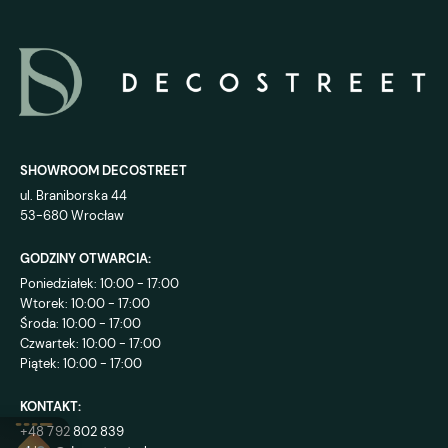
SHOWROOM DECOSTREET
ul. Braniborska 44
53-680 Wrocław
GODZINY OTWARCIA:
Poniedziałek: 10:00 - 17:00
Wtorek: 10:00 - 17:00
Środa: 10:00 - 17:00
Czwartek: 10:00 - 17:00
Piątek: 10:00 - 17:00
KONTAKT:
+48 792 802 839