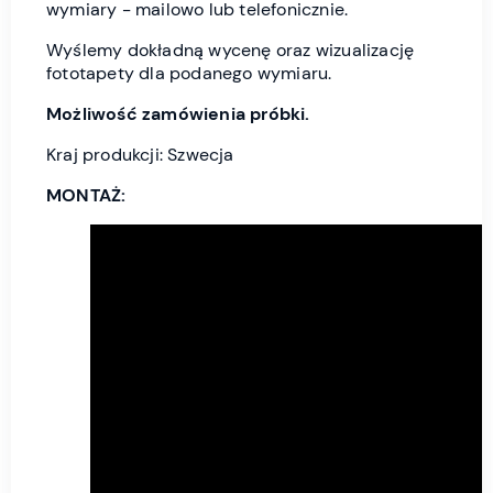
wymiary - mailowo lub telefonicznie.
Wyślemy dokładną wycenę oraz wizualizację
fototapety dla podanego wymiaru.
Możliwość zamówienia próbki.
Kraj produkcji: Szwecja
MONTAŻ: