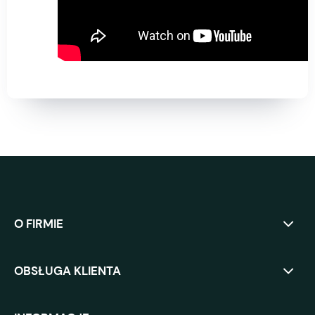
O FIRMIE
OBSŁUGA KLIENTA