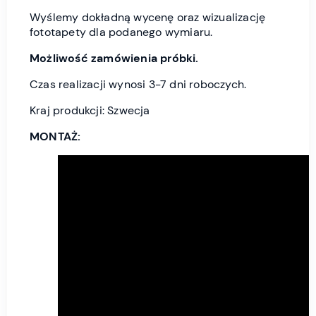
Wyślemy dokładną wycenę oraz wizualizację
fototapety dla podanego wymiaru.
Możliwość zamówienia próbki.
Czas realizacji wynosi 3-7 dni roboczych.
Kraj produkcji: Szwecja
MONTAŻ: