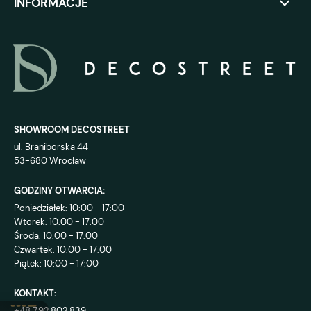
INFORMACJE
SHOWROOM DECOSTREET
ul. Braniborska 44
53-680 Wrocław
GODZINY OTWARCIA:
Poniedziałek: 10:00 - 17:00
Wtorek: 10:00 - 17:00
Środa: 10:00 - 17:00
Czwartek: 10:00 - 17:00
Piątek: 10:00 - 17:00
KONTAKT:
+48 792 802 839